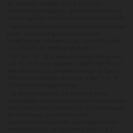
als Rechtsgrundlage. Dies gilt auch für
Verarbeitungsvorgänge, die zur Durchführung
vorvertraglicher Maßnahmen erforderlich sind.
- Soweit eine Verarbeitung personenbezogener
Daten zur Erfüllung einer rechtlichen
Verpflichtung erforderlich ist, dient Art. 6 Abs. 1
lit. c DSGVO als Rechtsgrundlage.
- Für den Fall, dass lebenswichtige Interessen
von dir oder einer anderen natürlichen Person
eine Verarbeitung personenbezogener Daten
erforderlich machen, dient Art. 6 Abs. 1 lit. D
DSGVO als Rechtsgrundlage.
- Ist die Verarbeitung zur Wahrung eines
berechtigten Interesses unseres Unternehmens
oder eines Dritten erforderlich und überwiegen
die Interessen, Grundrechte und
Grundfreiheiten das oder die erstgenannten
Interessen nicht, so dient Art. 6 Abs. 1 lit. f