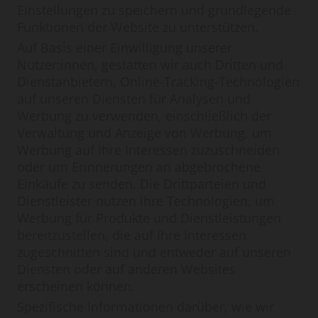
Einstellungen zu speichern und grundlegende
Funktionen der Website zu unterstützen.
Auf Basis einer Einwilligung unserer
Nutzer:innen, gestatten wir auch Dritten und
Dienstanbietern, Online-Tracking-Technologien
auf unseren Diensten für Analysen und
Werbung zu verwenden, einschließlich der
Verwaltung und Anzeige von Werbung, um
Werbung auf Ihre Interessen zuzuschneiden
oder um Erinnerungen an abgebrochene
Einkäufe zu senden. Die Drittparteien und
Dienstleister nutzen ihre Technologien, um
Werbung für Produkte und Dienstleistungen
bereitzustellen, die auf Ihre Interessen
zugeschnitten sind und entweder auf unseren
Diensten oder auf anderen Websites
erscheinen können.
Spezifische Informationen darüber, wie wir