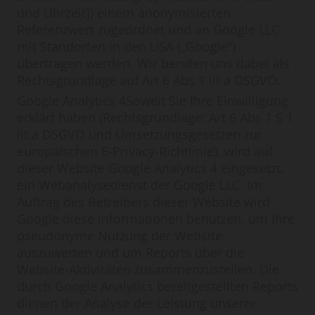
und Uhrzeit]) einem anonymisierten
Referenzwert zugeordnet und an Google LLC
mit Standorten in den USA („Google“)
übertragen werden. Wir berufen uns dabei als
Rechtsgrundlage auf Art 6 Abs 1 lit a DSGVO.
Google Analytics 4Soweit Sie Ihre Einwilligung
erklärt haben (Rechtsgrundlage: Art 6 Abs 1 S 1
lit.a DSGVO und Umsetzungsgesetzen zur
europäischen E-Privacy-Richtlinie), wird auf
dieser Website Google Analytics 4 eingesetzt,
ein Webanalysedienst der Google LLC. Im
Auftrag des Betreibers dieser Website wird
Google diese Informationen benutzen, um Ihre
pseudonyme Nutzung der Website
auszuwerten und um Reports über die
Website-Aktivitäten zusammenzustellen. Die
durch Google Analytics bereitgestellten Reports
dienen der Analyse der Leistung unserer