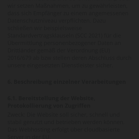
wir setzen Maßnahmen, um zu gewährleisten,
dass sich Empfänger zu einem angemessenen
Datenschutzniveau verpflichten. Dazu
schließen wir beispielsweise
Standardvertragsklauseln (SCC 2021) für die
Übermittlung personenbezogener Daten an
Drittländer gemäß der Verordnung (EU)
2016/679 ab bzw stellen deren Abschluss durch
unsere eingesetzten Dienstleister sicher.
6. Beschreibung einzelner Verarbeitungen
6.1. Bereitstellung der Website,
Protokollierung von Zugriffen
Zweck: Die Website soll sicher, schnell und
stabil genutzt und betrieben werden können.
Das Webhosting erfolgt über cloudbasierte
Server in der EU.