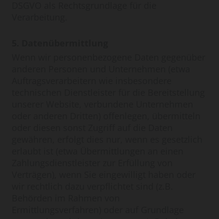
DSGVO als Rechtsgrundlage für die
Verarbeitung.
5. Datenübermittlung
Wenn wir personenbezogene Daten gegenüber
anderen Personen und Unternehmen (etwa
Auftragsverarbeitern wie insbesondere
technischen Dienstleister für die Bereitstellung
unserer Website, verbundene Unternehmen
oder anderen Dritten) offenlegen, übermitteln
oder diesen sonst Zugriff auf die Daten
gewähren, erfolgt dies nur, wenn es gesetzlich
erlaubt ist (etwa Übermittlungen an einen
Zahlungsdienstleister zur Erfüllung von
Verträgen), wenn Sie eingewilligt haben oder
wir rechtlich dazu verpflichtet sind (z.B.
Behörden im Rahmen von
Ermittlungsverfahren) oder auf Grundlage