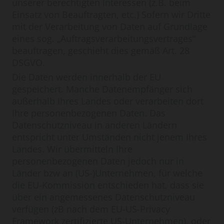
unserer berechtigten Interessen (z.B. beim
Einsatz von Beauftragten, etc.) Sofern wir Dritte
mit der Verarbeitung von Daten auf Grundlage
eines sog. „Auftragsverarbeitungsvertrages“
beauftragen, geschieht dies gemäß Art. 28
DSGVO.
Die Daten werden innerhalb der EU
gespeichert. Manche Datenempfänger sich
außerhalb Ihres Landes oder verarbeiten dort
Ihre personenbezogenen Daten. Das
Datenschutzniveau in anderen Ländern
entspricht unter Umständen nicht jenem Ihres
Landes. Wir übermitteln Ihre
personenbezogenen Daten jedoch nur in
Länder bzw an (US-)Unternehmen, für welche
die EU-Kommission entschieden hat, dass sie
über ein angemessenes Datenschutzniveau
verfügen (zB nach dem EU-US-Privacy
Framework zertifizierte US-Unternehmen), oder