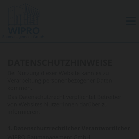
DATENSCHUTZHINWEISE
Bei Nutzung dieser Website kann es zu
Verarbeitung personenbezogener Daten
kommen.
Das Datenschutzrecht verpflichtet Betreiber
von Websites Nutzer:innen darüber zu
informieren.
1. Datenschutzrechtlicher Verantwortlicher
WIPRO Baumanagement GmbH