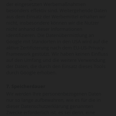
der eingesetzten Werbemaßnahmen
besonders effektiv sind. Weitergehende Daten
aus dem Einsatz der Werbemittel erhalten wir
nicht, insbesondere können wir die Nutzer
nicht anhand dieser Informationen
identifizieren. Die Datenübermittlung an
Google mit Standorten in den USA wird auf die
aktive Zertifizierung nach dem EU-US-Privacy-
Framework gestützt. Wir haben keinen Einfluss
auf den Umfang und die weitere Verwendung
der Daten, die durch den Einsatz dieses Tools
durch Google erhoben.
7. Speicherdauer
Wir werden Ihre personenbezogenen Daten
nur so lange aufbewahren, wie es für die in
dieser Datenschutzerklärung genannten
Zwecke erforderlich ist, es sei denn, eine