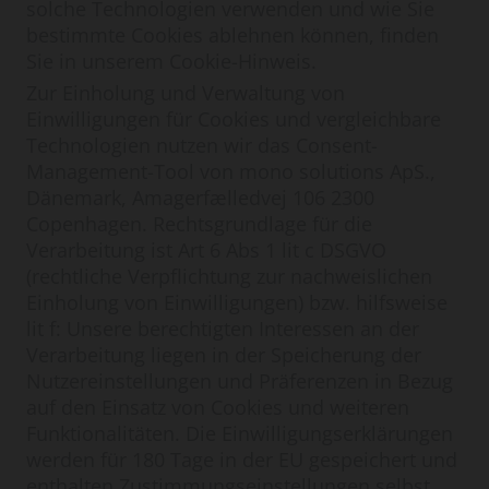
solche Technologien verwenden und wie Sie
bestimmte Cookies ablehnen können, finden
Sie in unserem Cookie-Hinweis.
Zur Einholung und Verwaltung von
Einwilligungen für Cookies und vergleichbare
Technologien nutzen wir das Consent-
Management-Tool von mono solutions ApS.,
Dänemark, Amagerfælledvej 106 2300
Copenhagen. Rechtsgrundlage für die
Verarbeitung ist Art 6 Abs 1 lit c DSGVO
(rechtliche Verpflichtung zur nachweislichen
Einholung von Einwilligungen) bzw. hilfsweise
lit f: Unsere berechtigten Interessen an der
Verarbeitung liegen in der Speicherung der
Nutzereinstellungen und Präferenzen in Bezug
auf den Einsatz von Cookies und weiteren
Funktionalitäten. Die Einwilligungserklärungen
werden für 180 Tage in der EU gespeichert und
enthalten Zustimmungseinstellungen selbst