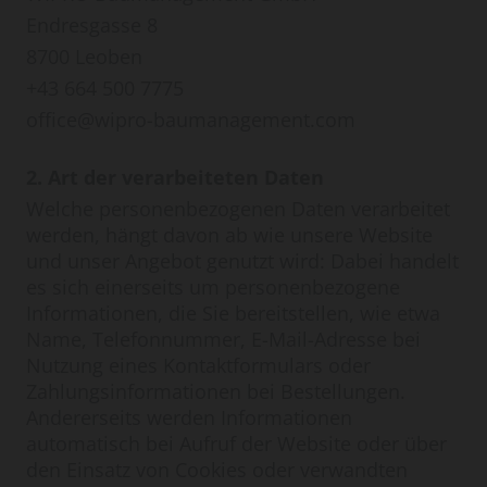
Endresgasse 8
8700 Leoben
+43 664 500 7775
office@wipro-baumanagement.com
2. Art der verarbeiteten Daten
Welche personenbezogenen Daten verarbeitet
werden, hängt davon ab wie unsere Website
und unser Angebot genutzt wird: Dabei handelt
es sich einerseits um personenbezogene
Informationen, die Sie bereitstellen, wie etwa
Name, Telefonnummer, E-Mail-Adresse bei
Nutzung eines Kontaktformulars oder
Zahlungsinformationen bei Bestellungen.
Andererseits werden Informationen
automatisch bei Aufruf der Website oder über
den Einsatz von Cookies oder verwandten