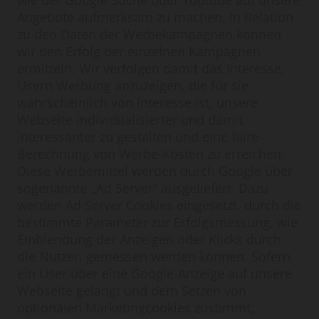
wie der Google Suche oder Youtube auf unsere
Angebote aufmerksam zu machen. In Relation
zu den Daten der Werbekampagnen können
wir den Erfolg der einzelnen Kampagnen
ermitteln. Wir verfolgen damit das Interesse,
Usern Werbung anzuzeigen, die für sie
wahrscheinlich von Interesse ist, unsere
Webseite individualisierter und damit
interessanter zu gestalten und eine faire
Berechnung von Werbe-Kosten zu erreichen.
Diese Werbemittel werden durch Google über
sogenannte „Ad Server“ ausgeliefert. Dazu
werden Ad Server Cookies eingesetzt, durch die
bestimmte Parameter zur Erfolgsmessung, wie
Einblendung der Anzeigen oder Klicks durch
die Nutzer, gemessen werden können. Sofern
ein User über eine Google-Anzeige auf unsere
Webseite gelangt und dem Setzen von
optionalen Marketingcookies zustimmt,