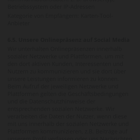
Betriebssystem oder IP-Adressen
Kategorie von Empfängern: Karten-Tool-
Anbieter
6.5. Unsere Onlinepräsenz auf Social Media
Wir unterhalten Onlinepräsenzen innerhalb
sozialer Netzwerke und Plattformen, um mit
den dort aktiven Kunden, Interessenten und
Nutzern zu kommunizieren und sie dort über
unsere Leistungen informieren zu können.
Beim Aufruf der jeweiligen Netzwerke und
Plattformen gelten die Geschäftsbedingungen
und die Datenschutzhinweise der
entsprechenden sozialen Netzwerke. Wir
verarbeiten die Daten der Nutzer, wenn diese
mit uns innerhalb der sozialen Netzwerke und
Plattformen kommunizieren, z.B. Beiträge auf
unserem Profil verfassen oder uns Nachrichten