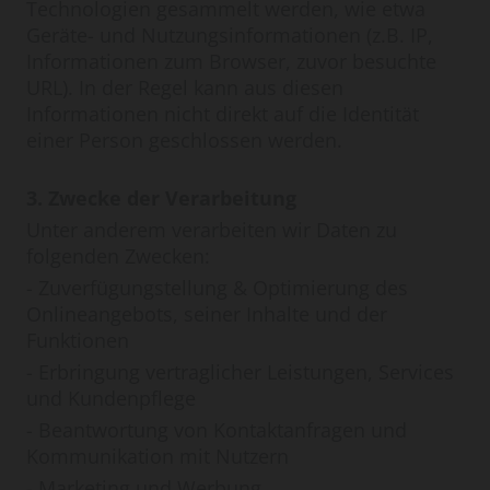
Technologien gesammelt werden, wie etwa
Geräte- und Nutzungsinformationen (z.B. IP,
Informationen zum Browser, zuvor besuchte
URL). In der Regel kann aus diesen
Informationen nicht direkt auf die Identität
einer Person geschlossen werden.
3. Zwecke der Verarbeitung
Unter anderem verarbeiten wir Daten zu
folgenden Zwecken:
- Zuverfügungstellung & Optimierung des
Onlineangebots, seiner Inhalte und der
Funktionen
- Erbringung vertraglicher Leistungen, Services
und Kundenpflege
- Beantwortung von Kontaktanfragen und
Kommunikation mit Nutzern
- Marketing und Werbung