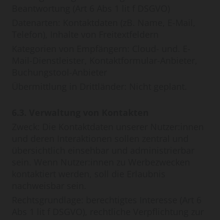
Beantwortung (Art 6 Abs 1 lit f DSGVO)
Datenarten: Kontaktdaten (zB. Name, E-Mail,
Telefon), Inhalte von Freitextfeldern
Kategorien von Empfängern: Cloud- und. E-
Mail-Dienstleister, Kontaktformular-Anbieter,
Buchungstool-Anbieter
Übermittlung in Drittländer: Nicht geplant.
6.3. Verwaltung von Kontakten
Zweck: Die Kontaktdaten unserer Nutzer:innen
und deren Interaktionen sollen zentral und
übersichtlich einsehbar und administrierbar
sein. Wenn Nutzer:innen zu Werbezwecken
kontaktiert werden, soll die Erlaubnis
nachweisbar sein.
Rechtsgrundlage: berechtigtes Interesse (Art 6
Abs 1 lit f DSGVO), rechtliche Verpflichtung zur