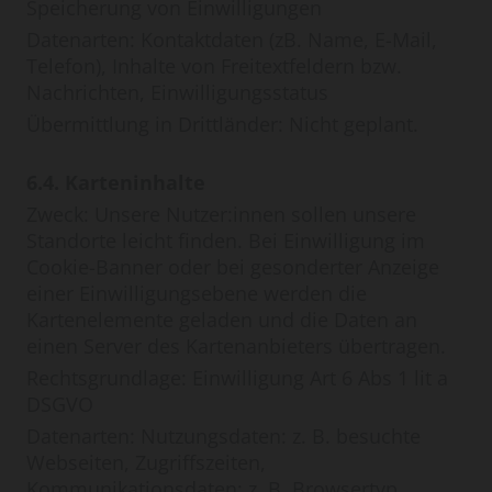
Speicherung von Einwilligungen
Datenarten: Kontaktdaten (zB. Name, E-Mail,
Telefon), Inhalte von Freitextfeldern bzw.
Nachrichten, Einwilligungsstatus
Übermittlung in Drittländer: Nicht geplant.
6.4. Karteninhalte
Zweck: Unsere Nutzer:innen sollen unsere
Standorte leicht finden. Bei Einwilligung im
Cookie-Banner oder bei gesonderter Anzeige
einer Einwilligungsebene werden die
Kartenelemente geladen und die Daten an
einen Server des Kartenanbieters übertragen.
Rechtsgrundlage: Einwilligung Art 6 Abs 1 lit a
DSGVO
Datenarten: Nutzungsdaten: z. B. besuchte
Webseiten, Zugriffszeiten,
Kommunikationsdaten: z. B. Browsertyp,