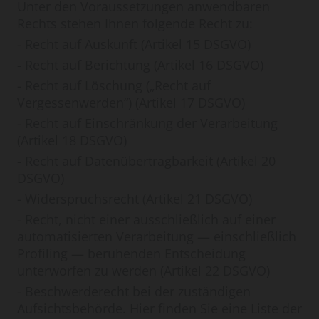
Unter den Voraussetzungen anwendbaren
Rechts stehen Ihnen folgende Recht zu:
- Recht auf Auskunft (Artikel 15 DSGVO)
- Recht auf Berichtung (Artikel 16 DSGVO)
- Recht auf Löschung („Recht auf
Vergessenwerden“) (Artikel 17 DSGVO)
- Recht auf Einschränkung der Verarbeitung
(Artikel 18 DSGVO)
- Recht auf Datenübertragbarkeit (Artikel 20
DSGVO)
- Widerspruchsrecht (Artikel 21 DSGVO)
- Recht, nicht einer ausschließlich auf einer
automatisierten Verarbeitung — einschließlich
Profiling — beruhenden Entscheidung
unterworfen zu werden (Artikel 22 DSGVO)
- Beschwerderecht bei der zuständigen
Aufsichtsbehörde. Hier finden Sie eine Liste der