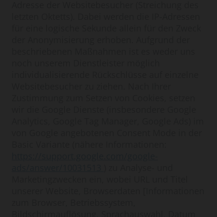
Adresse der Websitebesucher (Streichung des
letzten Oktetts). Dabei werden die IP-Adressen
für eine logische Sekunde allein für den Zweck
der Anonymisierung erhoben. Aufgrund der
beschriebenen Maßnahmen ist es weder uns
noch unserem Dienstleister möglich
individualisierende Rückschlüsse auf einzelne
Websitebesucher zu ziehen. Nach Ihrer
Zustimmung zum Setzen von Cookies, setzen
wir die Google Dienste (insbesondere Google
Analytics, Google Tag Manager, Google Ads) im
von Google angebotenen Consent Mode in der
Basic Variante (nähere Informationen:
https://support.google.com/google-
ads/answer/10031513
) zu Analyse- und
Marketingzwecken ein, wobei URL und Titel
unserer Website, Browserdaten [Informationen
zum Browser, Betriebssystem,
Bildschirmauflösung, Sprachauswahl, Datum