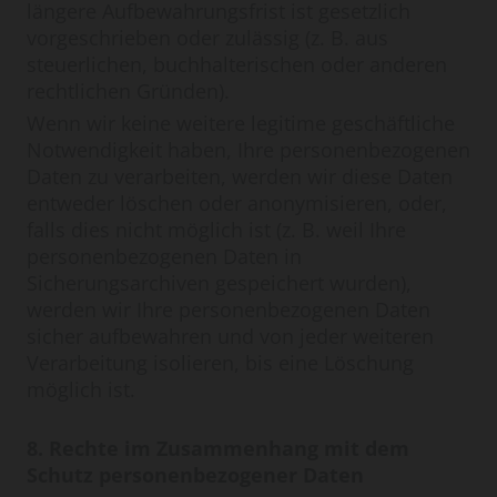
längere Aufbewahrungsfrist ist gesetzlich
vorgeschrieben oder zulässig (z. B. aus
steuerlichen, buchhalterischen oder anderen
rechtlichen Gründen).
Wenn wir keine weitere legitime geschäftliche
Notwendigkeit haben, Ihre personenbezogenen
Daten zu verarbeiten, werden wir diese Daten
entweder löschen oder anonymisieren, oder,
falls dies nicht möglich ist (z. B. weil Ihre
personenbezogenen Daten in
Sicherungsarchiven gespeichert wurden),
werden wir Ihre personenbezogenen Daten
sicher aufbewahren und von jeder weiteren
Verarbeitung isolieren, bis eine Löschung
möglich ist.
8. Rechte im Zusammenhang mit dem
Schutz personenbezogener Daten