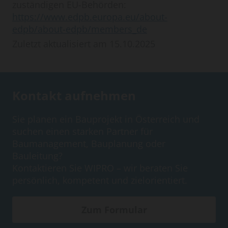
zuständigen EU-Behörden:
https://www.edpb.europa.eu/about-
edpb/about-edpb/members_de
Zuletzt aktualisiert am 15.10.2025
Kontakt aufnehmen
Sie planen ein Bauprojekt in Österreich und
suchen einen starken Partner für
Baumanagement, Bauplanung oder
Bauleitung?
Kontaktieren Sie WIPRO – wir beraten Sie
persönlich, kompetent und zielorientiert.
Zum Formular