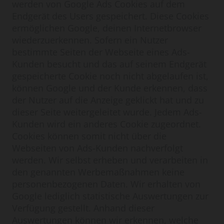
werden von Google Ads Cookies auf dem
Endgerät des Users gespeichert. Diese Cookies
ermöglichen Google, deinen Internetbrowser
wiederzuerkennen. Sofern ein Nutzer
bestimmte Seiten der Webseite eines Ads-
Kunden besucht und das auf seinem Endgerät
gespeicherte Cookie noch nicht abgelaufen ist,
können Google und der Kunde erkennen, dass
der Nutzer auf die Anzeige geklickt hat und zu
dieser Seite weitergeleitet wurde. Jedem Ads-
Kunden wird ein anderes Cookie zugeordnet.
Cookies können somit nicht über die
Webseiten von Ads-Kunden nachverfolgt
werden. Wir selbst erheben und verarbeiten in
den genannten Werbemaßnahmen keine
personenbezogenen Daten. Wir erhalten von
Google lediglich statistische Auswertungen zur
Verfügung gestellt. Anhand dieser
Auswertungen können wir erkennen, welche