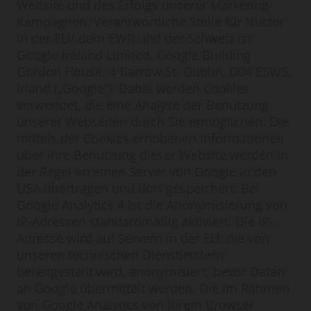
Website und des Erfolgs unserer Marketing-
Kampagnen. Verantwortliche Stelle für Nutzer
in der EU/ dem EWR und der Schweiz ist
Google Ireland Limited, Google Building
Gordon House, 4 Barrow St, Dublin, D04 E5W5,
Irland („Google“). Dabei werden Cookies
verwendet, die eine Analyse der Benutzung
unserer Webseiten durch Sie ermöglichen. Die
mittels der Cookies erhobenen Informationen
über Ihre Benutzung dieser Website werden in
der Regel an einen Server von Google in den
USA übertragen und dort gespeichert. Bei
Google Analytics 4 ist die Anonymisierung von
IP-Adressen standardmäßig aktiviert. Die IP-
Adresse wird auf Servern in der EU, die von
unseren technischen Dienstleistern
bereitgestellt wird, anonymisiert, bevor Daten
an Google übermittelt werden. Die im Rahmen
von Google Analytics von Ihrem Browser