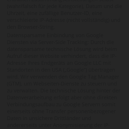
(wahr/falsch für jede Kategorie), Datum und die
Uhrzeit, eine zufällige Benutzer-ID, eine
verschleierte IP-Adresse (nicht vollständig) und
den Browser-String.
Datensparsame Einbindung von Google
Diensten via Server-Side Tracking: Durch die
datensparsame technische Lösung wird beim
Aufruf dieser Website verhindert, dass die IP-
Adresse Ihres Endgeräts an Google LLC mit
Standorten in den USA („Google“) übertragen
wird. Wir verwenden den Google Tag Manager
(GTM), um Webseiten-Dienste zu steuern und
zu verwalten. Die technische Lösung hinter der
Datenverarbeitung erfolgt aber ohne direkten
Verbindungsaufbau zu Google Servern somit
einerseits ohne Transfer personenbezogener
Daten in unsichere Drittländer und
andererseits unter Anonymisierung der IP-