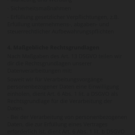
- Sicherheitsmaßnahmen
- Erfüllung gesetzlicher Verpflichtungen, z.B.
Erfüllung unternehmens-, abgaben- und
steuerrechtlicher Aufbewahrungspflichten
4. Maßgebliche Rechtsgrundlagen
Nach Maßgaben des Art. 13 DSGVO teilen wir
dir die Rechtsgrundlagen unserer
Datenverarbeitungen mit:
Soweit wir für Verarbeitungsvorgänge
personenbezogener Daten eine Einwilligung
einholen, dient Art. 6 Abs. 1 lit. a DSGVO als
Rechtsgrundlage für die Verarbeitung der
Daten.
- Bei der Verarbeitung von personenbezogenen
Daten, die zur Erfüllung eines Vertrages
erforderlich ist, dient Art. 6 Abs. 1 lit. b DSGVO