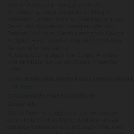
Ihrer IP-Adresse) an Google sowie die
Verarbeitung dieser Daten durch Google
verhindern, indem Sie: Ihre Einwilligung in das
Setzen des Cookies nicht erteilen oder das
Browser-Add-on zur Deaktivierung von Google
Analytics
HIER
herunterladen und installieren.
Nähere Informationen zu
Nutzungsbedingungen von Google Analytics
und zum Datenschutz bei Google finden Sie
unter
https://marketingplatform.google.com/about/anal
und unter
https://policies.google.com/?hl=de
Google Ads
Wir werben mit Google Ads, der von Google
entwickelten Online-Werbeplattform, um auf
externen Webseiten und in Google-Produkten