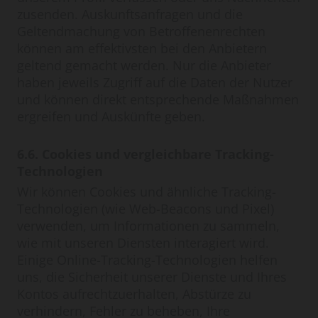
zusenden. Auskunftsanfragen und die
Geltendmachung von Betroffenenrechten
können am effektivsten bei den Anbietern
geltend gemacht werden. Nur die Anbieter
haben jeweils Zugriff auf die Daten der Nutzer
und können direkt entsprechende Maßnahmen
ergreifen und Auskünfte geben.
6.6. Cookies und vergleichbare Tracking-
Technologien
Wir können Cookies und ähnliche Tracking-
Technologien (wie Web-Beacons und Pixel)
verwenden, um Informationen zu sammeln,
wie mit unseren Diensten interagiert wird.
Einige Online-Tracking-Technologien helfen
uns, die Sicherheit unserer Dienste und Ihres
Kontos aufrechtzuerhalten, Abstürze zu
verhindern, Fehler zu beheben, Ihre