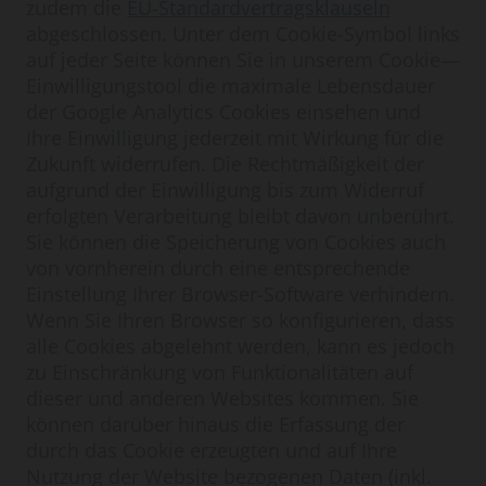
zudem die
EU-Standardvertragsklauseln
abgeschlossen. Unter dem Cookie-Symbol links
auf jeder Seite können Sie in unserem Cookie—
Einwilligungstool die maximale Lebensdauer
der Google Analytics Cookies einsehen und
Ihre Einwilligung jederzeit mit Wirkung für die
Zukunft widerrufen. Die Rechtmäßigkeit der
aufgrund der Einwilligung bis zum Widerruf
erfolgten Verarbeitung bleibt davon unberührt.
Sie können die Speicherung von Cookies auch
von vornherein durch eine entsprechende
Einstellung Ihrer Browser-Software verhindern.
Wenn Sie Ihren Browser so konfigurieren, dass
alle Cookies abgelehnt werden, kann es jedoch
zu Einschränkung von Funktionalitäten auf
dieser und anderen Websites kommen. Sie
können darüber hinaus die Erfassung der
durch das Cookie erzeugten und auf Ihre
Nutzung der Website bezogenen Daten (inkl.