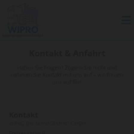
Kontakt & Anfahrt
Haben Sie Fragen? Zögern Sie nicht und
nehmen Sie Kontakt mit uns auf – wir freuen
uns auf Sie!
Kontakt
WIPRO BAUMANAGEMENT GMBH
Endresgasse 8