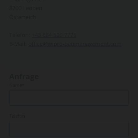
8700 Leoben
Österreich
Telefon:
+43 664 500 7775
E-Mail:
office@wipro-baumanagement.com
Anfrage
Name*
Telefon